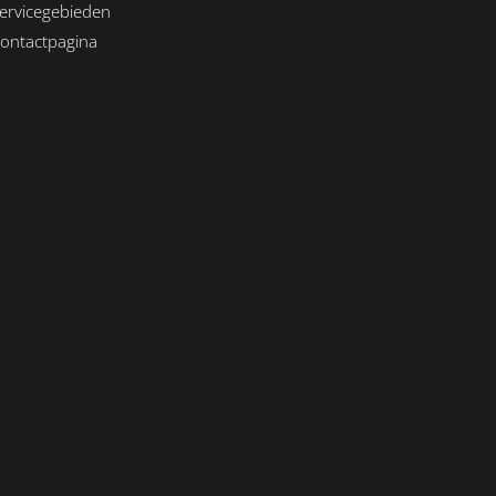
ervicegebieden
ontactpagina