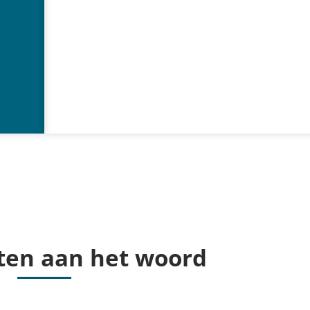
ten aan het woord