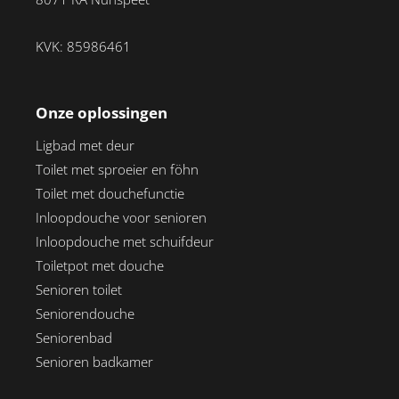
KVK: 85986461
Onze oplossingen
Ligbad met deur
Toilet met sproeier en föhn
Toilet met douchefunctie
Inloopdouche voor senioren
Inloopdouche met schuifdeur
Toiletpot met douche
Senioren toilet
Seniorendouche
Seniorenbad
Senioren badkamer