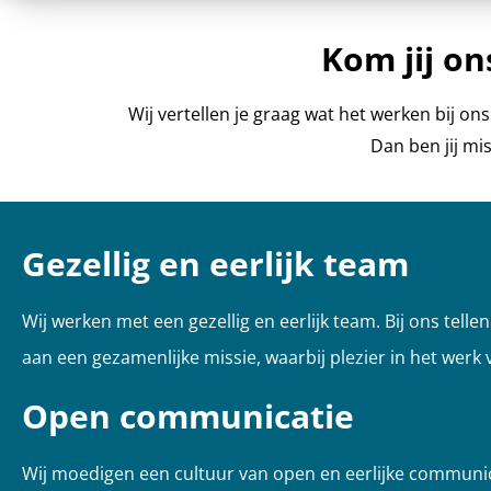
Kom jij o
Wij vertellen je graag wat het werken bij on
Dan ben jij mi
Gezellig en eerlijk team
Wij werken met een gezellig en eerlijk team.
Bij ons tellen
aan een gezamenlijke missie, waarbij plezier in het werk 
Open communicatie
Wij
moedigen een cultuur van open en eerlijke communicat