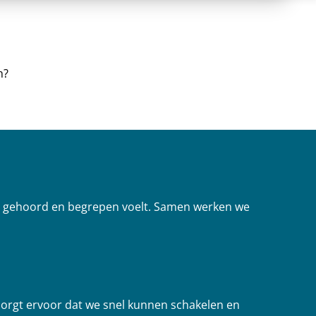
n?
ch gehoord en begrepen voelt. Samen werken we
zorgt ervoor dat we snel kunnen schakelen en