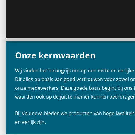
Onze kernwaarden
Wij vinden het belangrijk om op een nette en eerlijk
Dit alles op basis van goed vertrouwen voor zowel o
onze medewerkers. Deze goede basis begint bij ons
waarden ook op de juiste manier kunnen overdragen
Bij Velunova bieden we producten van hoge kwaliteit 
en eerlijk zijn.