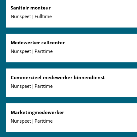
Sanitair monteur
Nunspeet| Fulltime
Medewerker callcenter
Nunspeet| Parttime
Commercieel medewerker binnendienst
Nunspeet| Parttime
Marketingmedewerker
Nunspeet| Parttime