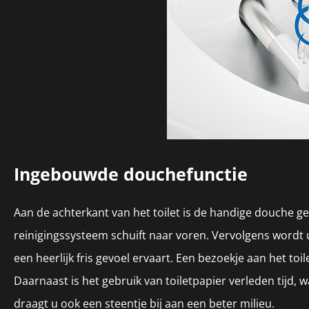
Ingebouwde douchefunctie
Aan de achterkant van het toilet is de handige douche ge
reinigingssysteem schuift naar voren. Vervolgens word
een heerlijk fris gevoel ervaart. Een bezoekje aan het toi
Daarnaast is het gebruik van toiletpapier verleden tijd,
draagt u ook een steentje bij aan een beter milieu.