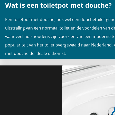
Wat is een toiletpot met douche?
Een toiletpot met douche, ook wel een douchetoilet gen
uitstraling van een normaal toilet en de voordelen van 
waar veel huishoudens zijn voorzien van een moderne toi
populariteit van het toilet overgewaaid naar Nederland.
met douche de ideale uitkomst.