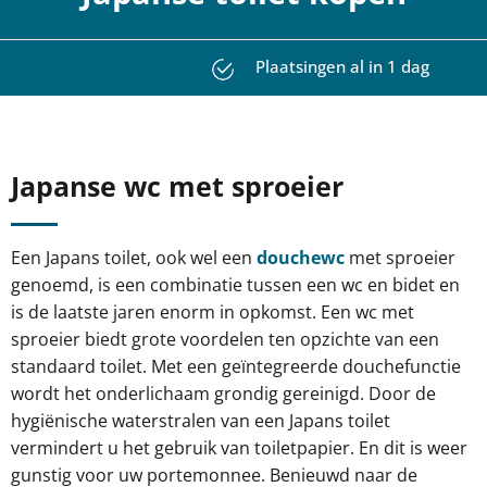
Gratis adviesgesprek aan huis
Japanse wc met sproeier​
Een Japans toilet, ook wel een
douchewc
met sproeier
genoemd, is een combinatie tussen een wc en bidet en
is de laatste jaren enorm in opkomst. Een wc met
sproeier biedt grote voordelen ten opzichte van een
standaard toilet. Met een geïntegreerde douchefunctie
wordt het onderlichaam grondig gereinigd. Door de
hygiënische waterstralen van een Japans toilet
vermindert u het gebruik van toiletpapier. En dit is weer
gunstig voor uw portemonnee. Benieuwd naar de