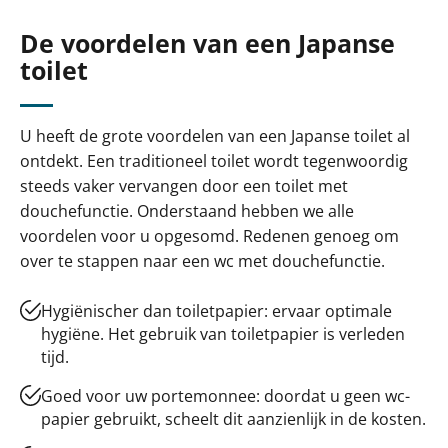
De voordelen van een Japanse
toilet
U heeft de grote voordelen van een Japanse toilet al
ontdekt. Een traditioneel toilet wordt tegenwoordig
steeds vaker vervangen door een toilet met
douchefunctie. Onderstaand hebben we alle
voordelen voor u opgesomd. Redenen genoeg om
over te stappen naar een wc met douchefunctie.
Hygiënischer dan toiletpapier: ervaar optimale
hygiëne. Het gebruik van toiletpapier is verleden
tijd.
Goed voor uw portemonnee: doordat u geen wc-
papier gebruikt, scheelt dit aanzienlijk in de kosten.