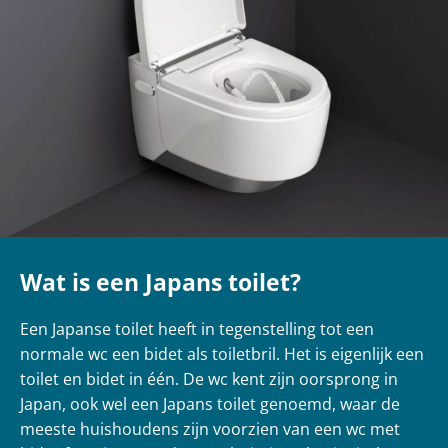
Wat is een Japans toilet?
Een Japanse toilet heeft in tegenstelling tot een
normale wc een bidet als toiletbril. Het is eigenlijk een
toilet en bidet in één. De wc kent zijn oorsprong in
Japan, ook wel een Japans toilet genoemd, waar de
meeste huishoudens zijn voorzien van een wc met