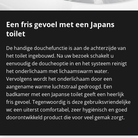
Een fris gevoel met een Japans
toilet
De handige douchefunctie is aan de achterzijde van
het toilet ingebouwd. Na uw bezoek schakelt u
eenvoudig de doucheoptie in en het systeem reinigt
het onderlichaam met lichaamswarm water.
Vervolgens wordt het onderlichaam door een
aangename warme luchtstraal gedroogd. Een
badkamer met een Japanse toilet geeft een heerlijk
fris gevoel. Tegenwoordig is deze gebruiksvriendelijke
wc een uiterst comfortabel, zeer hygiënisch en goed
doorontwikkeld product die voor veel gemak zorgt.