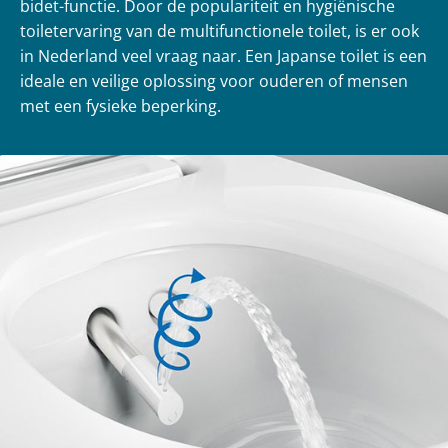
bidet-functie. Door de populariteit en hygiënische
toiletervaring van de multifunctionele toilet, is er ook
in Nederland veel vraag naar. Een Japanse toilet is een
ideale en veilige oplossing voor ouderen of mensen
met een fysieke beperking.