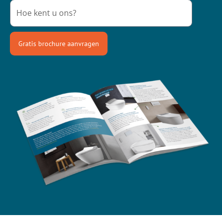
Gratis brochure aanvragen