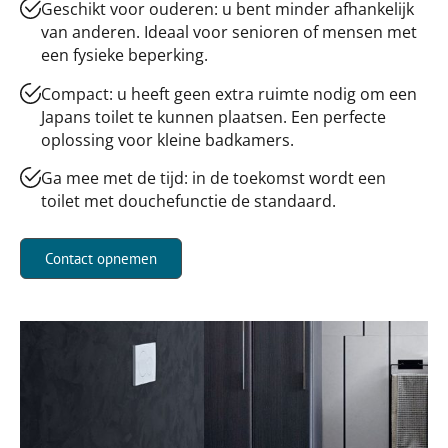
Geschikt voor ouderen: u bent minder afhankelijk
van anderen. Ideaal voor senioren of mensen met
een fysieke beperking.
Compact: u heeft geen extra ruimte nodig om een
Japans toilet te kunnen plaatsen. Een perfecte
oplossing voor kleine badkamers.
Ga mee met de tijd: in de toekomst wordt een
toilet met douchefunctie de standaard.
Contact opnemen