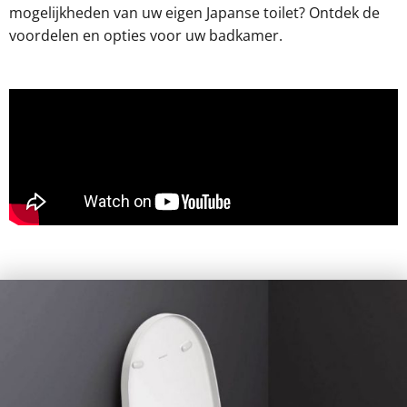
mogelijkheden van uw eigen Japanse toilet? Ontdek de
voordelen en opties voor uw badkamer.