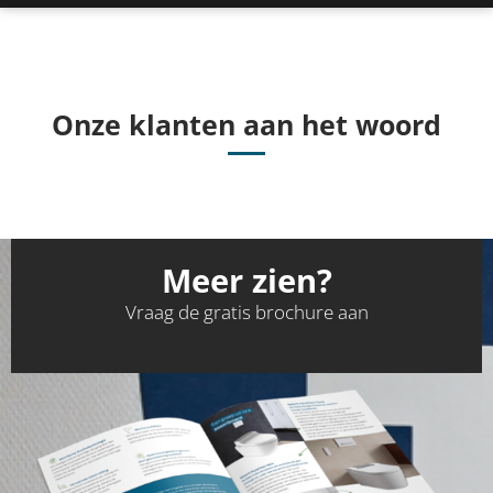
Onze klanten aan het woord
Meer zien?
Vraag de gratis brochure aan