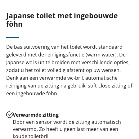
Japanse toilet met ingebouwde
föhn
De basisuitvoering van het toilet wordt standaard
geleverd met de reinigingsfunctie (warm water). De
Japanse wc is uit te breiden met verschillende opties,
zodat u het toilet volledig afstemt op uw wensen.
Denk aan een verwarmde wc-bril, automatische
reiniging van de zitting na gebruik, soft-close zitting of
een ingebouwde föhn.
Verwarmde zitting
Door een sensor wordt de zitting automatisch
verwarmd. Zo heeft u geen last meer van een
koude toiletbril.