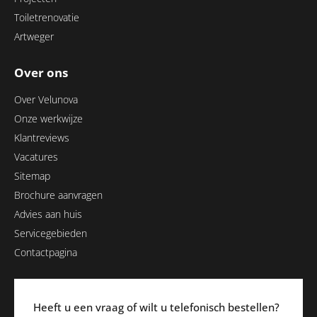
Toiletrenovatie
Artweger
Over ons
Over Velunova
Onze werkwijze
Klantreviews
Vacatures
Sitemap
Brochure aanvragen
Advies aan huis
Servicegebieden
Contactpagina
Heeft u een vraag of wilt u telefonisch bestellen?