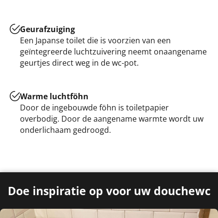
Geurafzuiging
Een Japanse toilet die is voorzien van een
geïntegreerde luchtzuivering neemt onaangename
geurtjes direct weg in de wc-pot.
Warme luchtföhn
Door de ingebouwde föhn is toiletpapier
overbodig. Door de aangename warmte wordt uw
onderlichaam gedroogd.
Doe
inspiratie
op voor uw douchewc