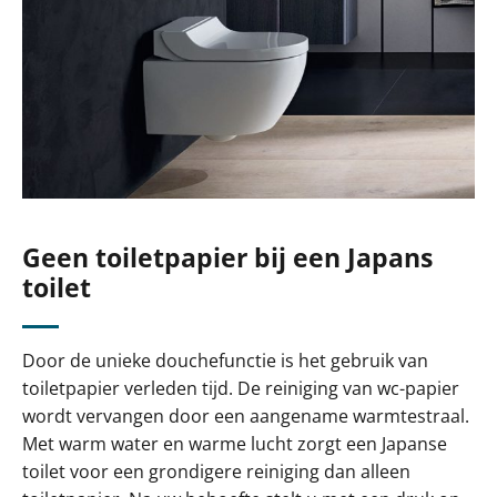
Geen toiletpapier bij een Japans
toilet
Door de unieke douchefunctie is het gebruik van
toiletpapier verleden tijd. De reiniging van wc-papier
wordt vervangen door een aangename warmtestraal.
Met warm water en warme lucht zorgt een Japanse
toilet voor een grondigere reiniging dan alleen