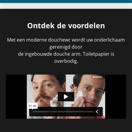
Ontdek de voordelen
Met een moderne douchewc wordt uw onderlichaam
gereinigd door
de ingebouwde douche arm. Toiletpapier is
overbodig.