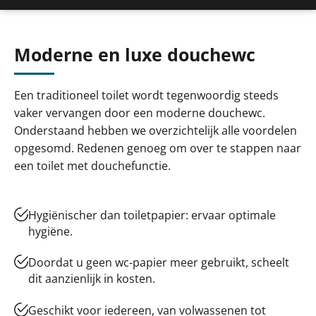
Moderne en luxe douchewc
Een traditioneel toilet wordt tegenwoordig steeds
vaker vervangen door een moderne douchewc.
Onderstaand hebben we overzichtelijk alle voordelen
opgesomd. Redenen genoeg om over te stappen naar
een toilet met douchefunctie.
Hygiënischer dan toiletpapier: ervaar optimale
hygiëne.
Doordat u geen wc-papier meer gebruikt, scheelt
dit aanzienlijk in kosten.
Geschikt voor iedereen, van volwassenen tot