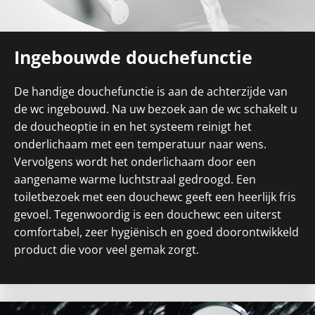
Ingebouwde douchefunctie
De handige douchefunctie is aan de achterzijde van
de wc ingebouwd. Na uw bezoek aan de wc schakelt u
de doucheoptie in en het systeem reinigt het
onderlichaam met een temperatuur naar wens.
Vervolgens wordt het onderlichaam door een
aangename warme luchtstraal gedroogd. Een
toiletbezoek met een douchewc geeft een heerlijk fris
gevoel. Tegenwoordig is een douchewc een uiterst
comfortabel, zeer hygiënisch en goed doorontwikkeld
product die voor veel gemak zorgt.