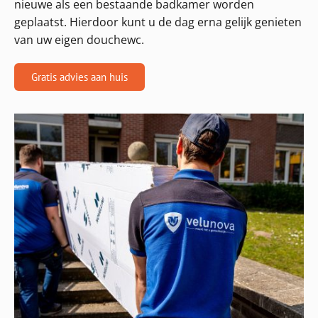
nieuwe als een bestaande badkamer worden
geplaatst. Hierdoor kunt u de dag erna gelijk genieten
van uw eigen douchewc.
Gratis advies aan huis