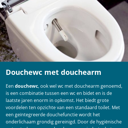
Douchewc met douchearm
Een
douchewc
, ook wel wc met douchearm genoemd,
is een combinatie tussen een wc en bidet en is de
laatste jaren enorm in opkomst. Het biedt grote
voordelen ten opzichte van een standaard toilet. Met
een geïntegreerde douchefunctie wordt het
onderlichaam grondig gereinigd. Door de hygiënische