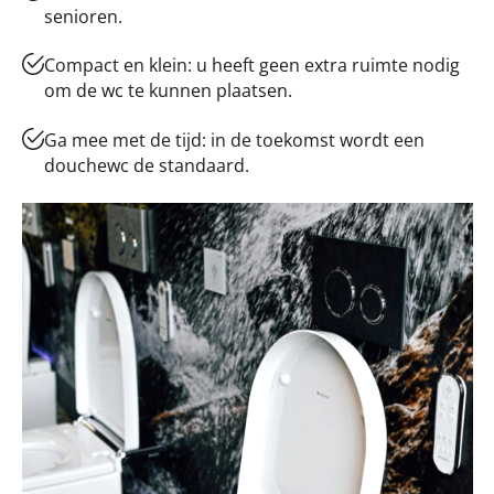
senioren.
Compact en klein: u heeft geen extra ruimte nodig
om de wc te kunnen plaatsen.
Ga mee met de tijd: in de toekomst wordt een
douchewc de standaard.