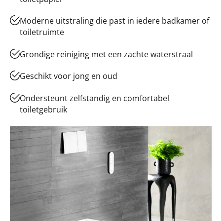
Moderne uitstraling die past in iedere badkamer of
toiletruimte
Grondige reiniging met een zachte waterstraal
Geschikt voor jong en oud
Ondersteunt zelfstandig en comfortabel
toiletgebruik