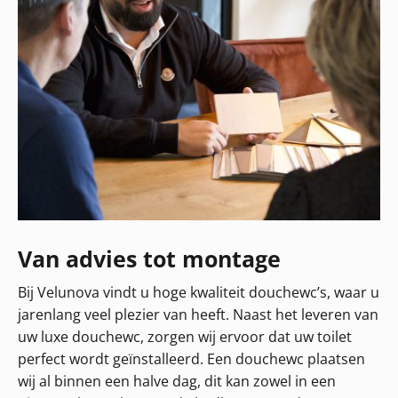
Van advies tot montage
Bij Velunova vindt u hoge kwaliteit douchewc’s, waar u
jarenlang veel plezier van heeft. Naast het leveren van
uw luxe douchewc, zorgen wij ervoor dat uw toilet
perfect wordt geïnstalleerd. Een douchewc plaatsen
wij al binnen een halve dag, dit kan zowel in een