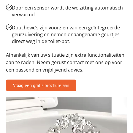
Door een sensor wordt de wc-zitting automatisch
verwarmd.
Douchewc’s zijn voorzien van een geïntegreerde
geurzuivering en nemen onaangename geurtjes
direct weg in de toilet-pot.
Afhankelijk van uw situatie zijn extra functionaliteiten
aan te raden. Neem gerust contact met ons op voor
een passend en vrijblijvend advies.
Vraag een gratis brochure aan