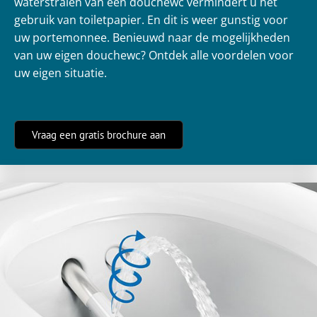
waterstralen van een douchewc vermindert u het
gebruik van toiletpapier. En dit is weer gunstig voor
uw portemonnee. Benieuwd naar de mogelijkheden
van uw eigen douchewc? Ontdek alle voordelen voor
uw eigen situatie.
Vraag een gratis brochure aan