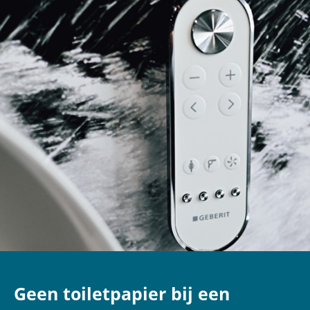
Geen toiletpapier bij een