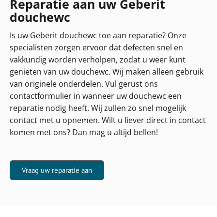
Reparatie aan uw Geberit
douchewc
Is uw Geberit douchewc toe aan reparatie? Onze
specialisten zorgen ervoor dat defecten snel en
vakkundig worden verholpen, zodat u weer kunt
genieten van uw douchewc. Wij maken alleen gebruik
van originele onderdelen. Vul gerust ons
contactformulier in wanneer uw douchewc een
reparatie nodig heeft. Wij zullen zo snel mogelijk
contact met u opnemen. Wilt u liever direct in contact
komen met ons? Dan mag u altijd bellen!
Vraag uw reparatie aan