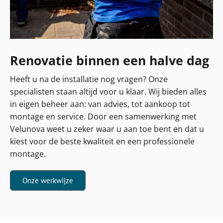
Renovatie binnen een halve dag
Heeft u na de installatie nog vragen? Onze
specialisten staan altijd voor u klaar. Wij bieden alles
in eigen beheer aan: van advies, tot aankoop tot
montage en service. Door een samenwerking met
Velunova weet u zeker waar u aan toe bent en dat u
kiest voor de beste kwaliteit en een professionele
montage.
Onze werkwijze