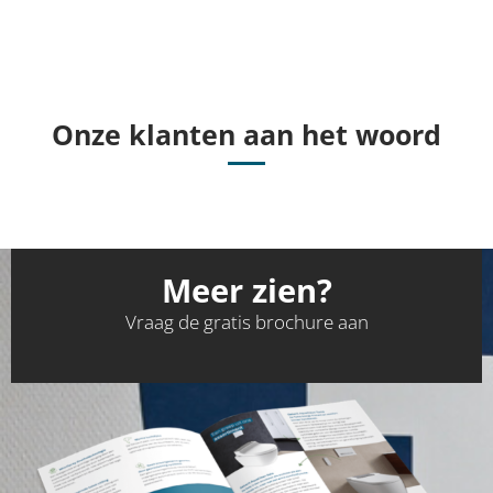
Onze klanten aan het woord
Meer zien?
Vraag de gratis brochure aan