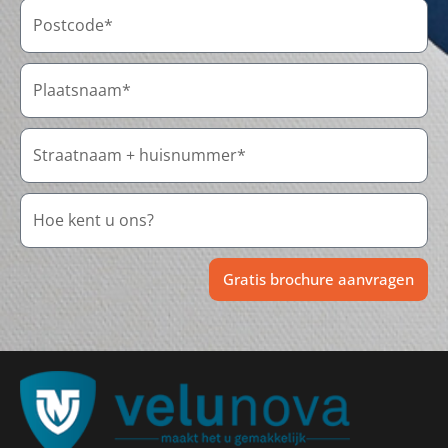
Gratis brochure aanvragen