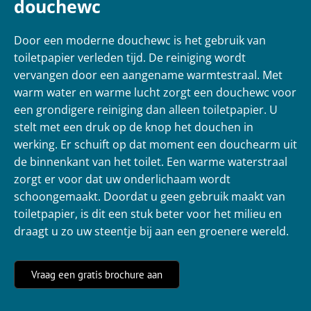
douchewc
Door een moderne douchewc is het gebruik van
toiletpapier verleden tijd. De reiniging wordt
vervangen door een aangename warmtestraal. Met
warm water en warme lucht zorgt een douchewc voor
een grondigere reiniging dan alleen toiletpapier. U
stelt met een druk op de knop het douchen in
werking. Er schuift op dat moment een douchearm uit
de binnenkant van het toilet.
Een warme waterstraal
zorgt er voor dat uw onderlichaam wordt
schoongemaakt. Doordat u geen gebruik maakt van
toiletpapier, is dit een stuk beter voor het milieu en
draagt u zo uw steentje bij aan een groenere wereld.
Vraag een gratis brochure aan