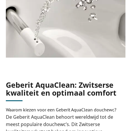
Geberit AquaClean: Zwitserse
kwaliteit en optimaal comfort
Waarom kiezen voor een Geberit AquaClean douchewc?
De Geberit AquaClean behoort wereldwijd tot de
meest populaire douchewc’s. Dit Zwitserse