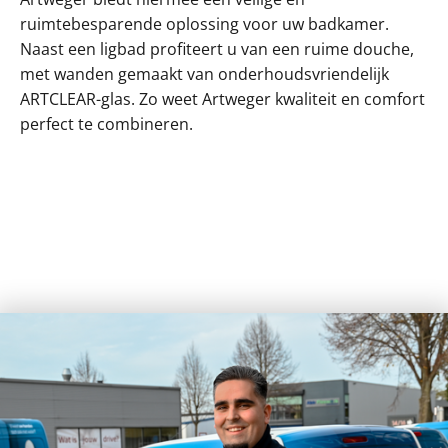
ruimtebesparende oplossing voor uw badkamer.
Naast een ligbad profiteert u van een ruime douche,
met wanden gemaakt van onderhoudsvriendelijk
ARTCLEAR-glas. Zo weet Artweger kwaliteit en comfort
perfect te combineren.