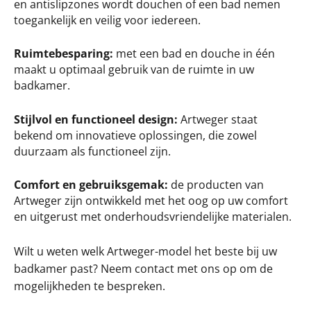
en antislipzones wordt douchen of een bad nemen
toegankelijk en veilig voor iedereen.
Ruimtebesparing:
met een bad en douche in één
maakt u optimaal gebruik van de ruimte in uw
badkamer.
Stijlvol en functioneel design:
Artweger staat
bekend om innovatieve oplossingen, die zowel
duurzaam als functioneel zijn.
Comfort en gebruiksgemak:
de producten van
Artweger zijn ontwikkeld met het oog op uw comfort
en uitgerust met onderhoudsvriendelijke materialen.
Wilt u weten welk Artweger-model het beste bij uw
badkamer past? Neem contact met ons op om de
mogelijkheden te bespreken.