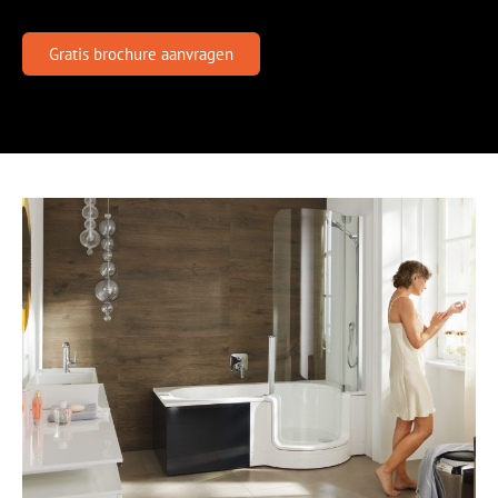
Gratis brochure aanvragen