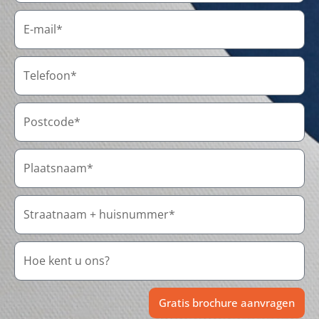
Gratis brochure aanvragen