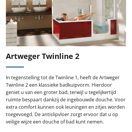
Artweger Twinline 2
In tegenstelling tot de Twinline 1, heeft de Artweger
Twinline 2 een klassieke badkuipvorm. Hierdoor
geniet u van een groter bad, terwijl u tegelijkertijd
ruimte bespaart dankzij de ingebouwde douche. Voor
extra comfort kunnen ook leuningen en zitjes worden
toegevoegd. De antislipvloer zorgt ervoor dat u op
veilige wijze een douche of bad kunt nemen.