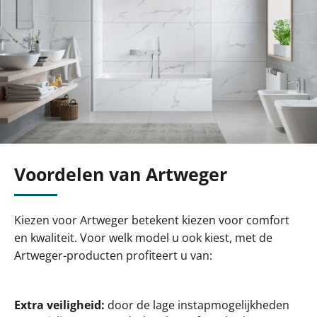
Voordelen van Artweger
Kiezen voor Artweger betekent kiezen voor comfort
en kwaliteit. Voor welk model u ook kiest, met de
Artweger-producten profiteert u van:
Extra veiligheid:
door de lage instapmogelijkheden