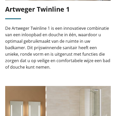
Artweger Twinline 1
De Artweger Twinline 1 is een innovatieve combinatie
van een inloopbad en douche in één, waardoor u
optimaal gebruikmaakt van de ruimte in uw
badkamer. Dit prijswinnende sanitair heeft een
unieke, ronde vorm en is uitgerust met functies die
zorgen dat u op veilige en comfortabele wijze een bad
of douche kunt nemen.