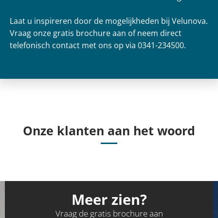
Laat u inspireren door de mogelijkheden bij Velunova.
Vraag onze gratis brochure aan of neem direct
telefonisch contact met ons op via 0341-234500.
Onze klanten aan het woord
Meer zien?
Vraag de gratis brochure aan