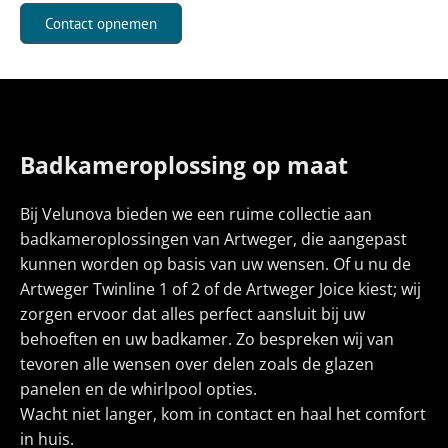
Contact opnemen
Badkameroplossing op maat
Bij Velunova bieden we een ruime collectie aan
badkameroplossingen van Artweger, die aangepast
kunnen worden op basis van uw wensen. Of u nu de
Artweger Twinline 1 of 2 of de Artweger Joice kiest; wij
zorgen ervoor dat alles perfect aansluit bij uw
behoeften en uw badkamer. Zo bespreken wij van
tevoren alle wensen over delen zoals de glazen
panelen en de whirlpool opties.
Wacht niet langer, kom in contact en haal het comfort
in huis.