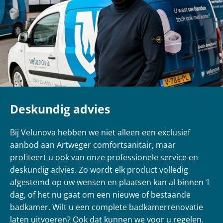
Deskundig advies
Bij Velunova hebben we niet alleen een exclusief
aanbod aan Artweger comfortsanitair, maar
profiteert u ook van onze professionele service en
deskundig advies.
Zo wordt elk product volledig
afgestemd op uw wensen en plaatsen kan al binnen 1
dag, of het nu gaat om een nieuwe of bestaande
badkamer. Wilt u een complete badkamerrenovatie
laten uitvoeren? Ook dat kunnen we voor u regelen.