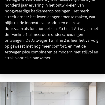
honderd jaar ervaring in het ontwikkelen van
hoogwaardige badkameroplossingen. Het merk
streeft ernaar het leven aangenamer te maken, wat
blijkt uit de innovatieve producten die zowel
duurzaam als functioneel zijn. Zo heeft Artweger met
de Twinline 1 al meerdere onderscheidingen
ontvangen. De Artweger Twinline 2 is hier het vervolg
op geweest met nog meer comfort. en met de
Artweger Joice combineren ze modern met stijlvol en
strak, voor elke badkamer.