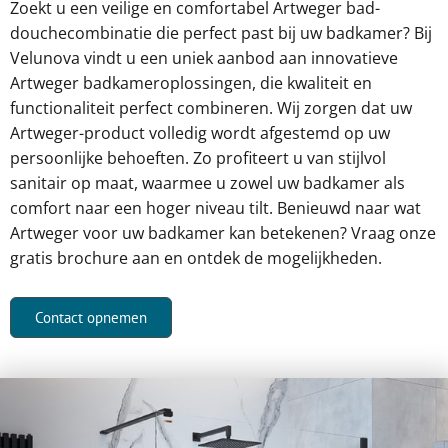
Zoekt u een veilige en comfortabel Artweger bad-
douchecombinatie die perfect past bij uw badkamer? Bij
Velunova vindt u een uniek aanbod aan innovatieve
Artweger badkameroplossingen, die kwaliteit en
functionaliteit perfect combineren. Wij zorgen dat uw
Artweger-product volledig wordt afgestemd op uw
persoonlijke behoeften. Zo profiteert u van stijlvol
sanitair op maat, waarmee u zowel uw badkamer als
comfort naar een hoger niveau tilt.
Benieuwd naar wat
Artweger voor uw badkamer kan betekenen? Vraag onze
gratis brochure aan en ontdek de mogelijkheden.
Contact opnemen