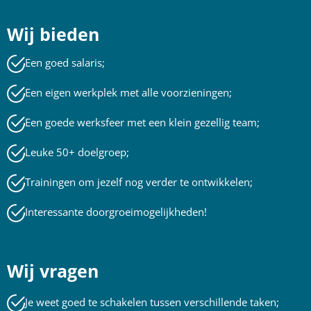
Wij bieden
Een goed salaris;
Een eigen werkplek met alle voorzieningen;
Een goede werksfeer met een klein gezellig team;
Leuke 50+ doelgroep;
Trainingen om jezelf nog verder te ontwikkelen;
Interessante doorgroeimogelijkheden!
Wij vragen
Je weet goed te schakelen tussen verschillende taken;