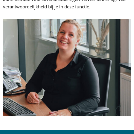
verantwoordelijkheid bij je in deze functie.