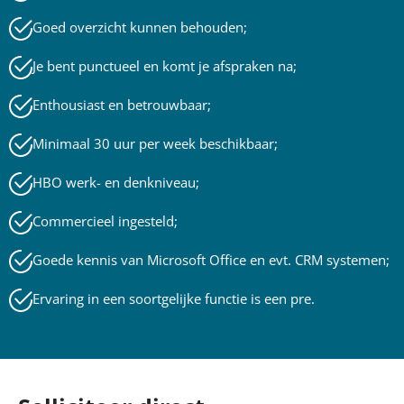
Goed overzicht kunnen behouden;
Je bent punctueel en komt je afspraken na;
Enthousiast en betrouwbaar;
Minimaal 30 uur per week beschikbaar;
HBO werk- en denkniveau;
Commercieel ingesteld;
Goede kennis van Microsoft Office en evt. CRM systemen;
Ervaring in een soortgelijke functie is een pre.