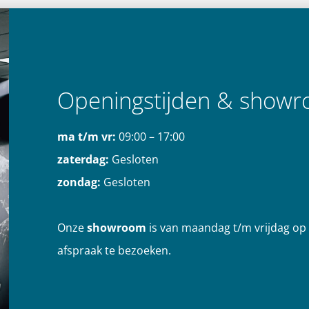
Openingstijden & show
ma t/m vr:
09:00 – 17:00
zaterdag:
Gesloten
zondag:
Gesloten
Onze
showroom
is van maandag t/m vrijdag op
afspraak te bezoeken.