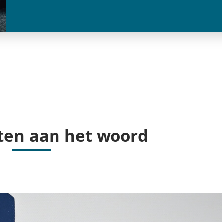
ten aan het woord