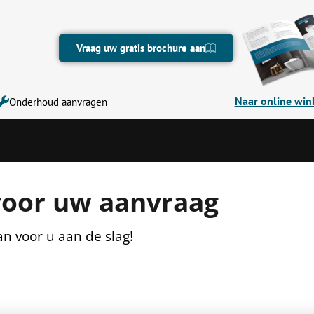
Vraag uw gratis brochure aan
Naar online win
Onderhoud aanvragen
voor uw aanvraag
n voor u aan de slag!