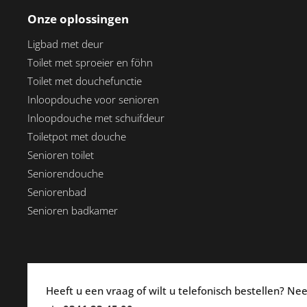
Onze oplossingen
Ligbad met deur
Toilet met sproeier en föhn
Toilet met douchefunctie
Inloopdouche voor senioren
Inloopdouche met schuifdeur
Toiletpot met douche
Senioren toilet
Seniorendouche
Seniorenbad
Senioren badkamer
Heeft u een vraag of wilt u telefonisch bestellen? N