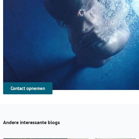
Contact opnemen
Andere interessante blogs