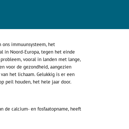
van ons immuunsysteem, het
al in Noord-Europa, tegen het einde
probleem, vooral in landen met lange,
lgen voor de gezondheid, aangezien
 van het lichaam. Gelukkig is er een
 peil houden, het hele jaar door.
an de calcium- en fosfaatopname, heeft