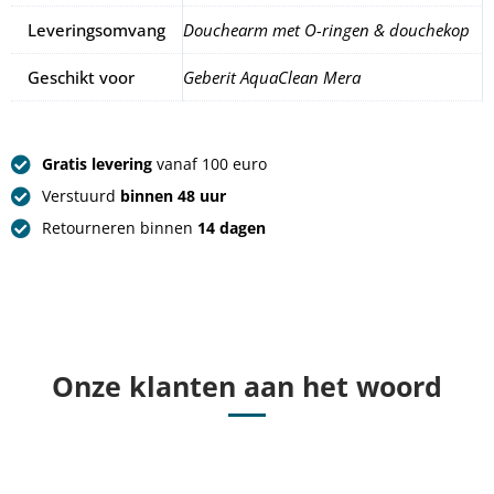
Leveringsomvang
Douchearm met O-ringen & douchekop
Geschikt voor
Geberit AquaClean Mera
Gratis levering
vanaf 100 euro
Verstuurd
binnen 48 uur
Retourneren binnen
14 dagen
Onze klanten aan het woord