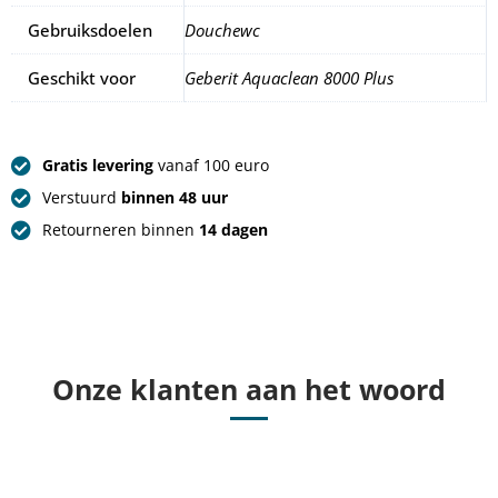
Gebruiksdoelen
Douchewc
Geschikt voor
Geberit Aquaclean 8000 Plus
Gratis levering
vanaf 100 euro
Verstuurd
binnen 48 uur
Retourneren binnen
14 dagen
Onze klanten aan het woord