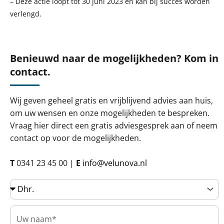
– Deze actie loopt tot 30 juni 2023 en kan bij succes worden
verlengd.
Benieuwd naar de mogelijkheden? Kom in
contact.
Wij geven geheel gratis en vrijblijvend advies aan huis,
om uw wensen en onze mogelijkheden te bespreken.
Vraag hier direct een gratis adviesgesprek aan of neem
contact op voor de mogelijkheden.
T
0341 23 45 00 |
E
info@velunova.nl