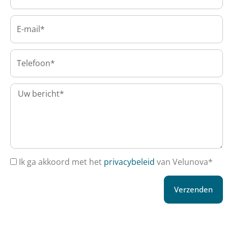
Ik ga akkoord met het
privacybeleid
van Velunova*
Verzenden