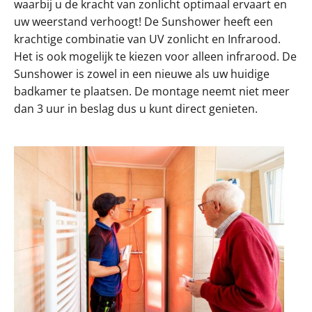
waarbij u de kracht van zonlicht optimaal ervaart en
uw weerstand verhoogt! De Sunshower heeft een
krachtige combinatie van UV zonlicht en Infrarood.
Het is ook mogelijk te kiezen voor alleen infrarood. De
Sunshower is zowel in een nieuwe als uw huidige
badkamer te plaatsen. De montage neemt niet meer
dan 3 uur in beslag dus u kunt direct genieten.