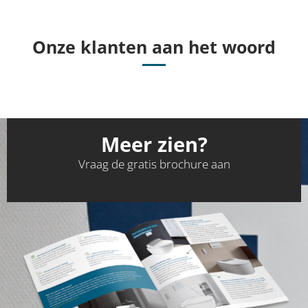
Onze klanten aan het woord
Meer zien?
Vraag de gratis brochure aan