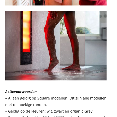
Actievoorwaarden
– Alleen geldig op Square modellen. Dit zijn alle modellen
met de hoekige randen.
– Geldig op de kleuren: wit, zwart en organic Grey.