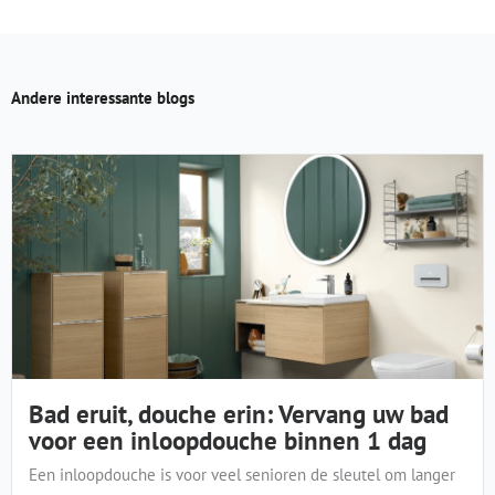
Andere interessante blogs
Bad eruit, douche erin: Vervang uw bad
voor een inloopdouche binnen 1 dag
Een inloopdouche is voor veel senioren de sleutel om langer