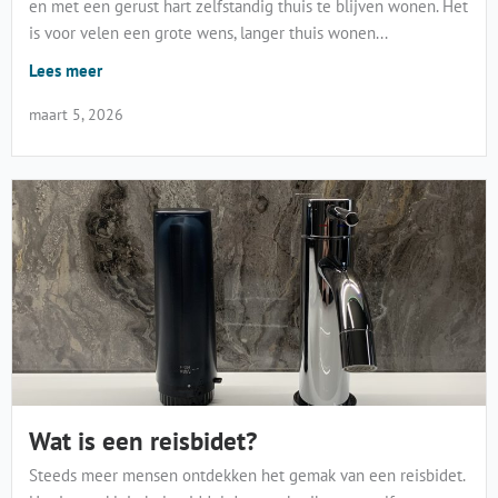
en met een gerust hart zelfstandig thuis te blijven wonen. Het
is voor velen een grote wens, langer thuis wonen...
Lees meer
maart 5, 2026
Wat is een reisbidet?
Steeds meer mensen ontdekken het gemak van een reisbidet.