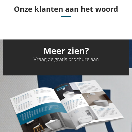
Onze klanten aan het woord
Meer zien?
Vraag de gratis brochure aan