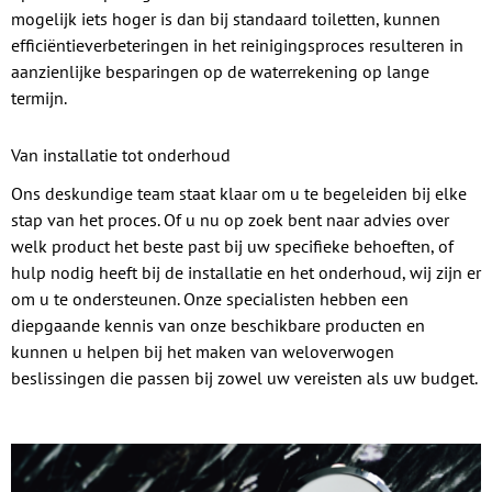
mogelijk iets hoger is dan bij standaard toiletten, kunnen
efficiëntieverbeteringen in het reinigingsproces resulteren in
aanzienlijke besparingen op de waterrekening op lange
termijn.
Van installatie tot onderhoud
Ons deskundige team staat klaar om u te begeleiden bij elke
stap van het proces. Of u nu op zoek bent naar advies over
welk product het beste past bij uw specifieke behoeften, of
hulp nodig heeft bij de installatie en het onderhoud, wij zijn er
om u te ondersteunen. Onze specialisten hebben een
diepgaande kennis van onze beschikbare producten en
kunnen u helpen bij het maken van weloverwogen
beslissingen die passen bij zowel uw vereisten als uw budget.