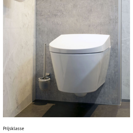
Prijsklasse