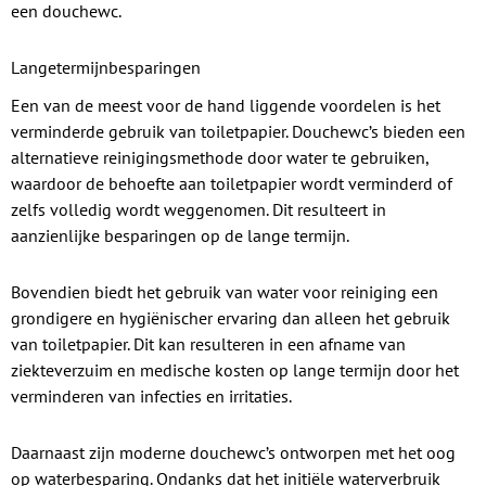
een douchewc.
Langetermijnbesparingen
Een van de meest voor de hand liggende voordelen is het
verminderde gebruik van toiletpapier. Douchewc’s bieden een
alternatieve reinigingsmethode door water te gebruiken,
waardoor de behoefte aan toiletpapier wordt verminderd of
zelfs volledig wordt weggenomen. Dit resulteert in
aanzienlijke besparingen op de lange termijn.
Bovendien biedt het gebruik van water voor reiniging een
grondigere en hygiënischer ervaring dan alleen het gebruik
van toiletpapier. Dit kan resulteren in een afname van
ziekteverzuim en medische kosten op lange termijn door het
verminderen van infecties en irritaties.
Daarnaast zijn moderne douchewc’s ontworpen met het oog
op waterbesparing. Ondanks dat het initiële waterverbruik