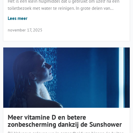
Het is een klein hulpmiddel dat u gebruikt om uzelf na een
toiletbezoek met water te reinigen. In grote delen van...
Lees meer
november 17, 2025
Meer vitamine D en betere
zonbescherming dankzij de Sunshower