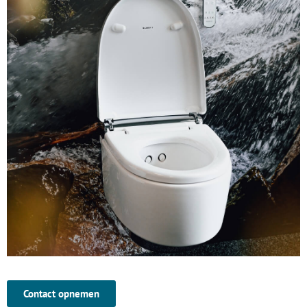
Contact opnemen